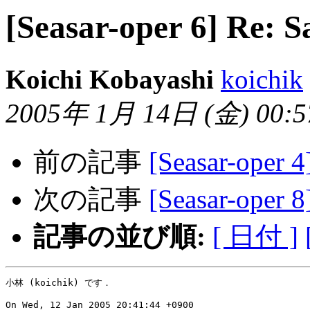
[Seasar-oper 6] R
Koichi Kobayashi
koichik
2005年 1月 14日 (金) 00:57
前の記事
[Seasar-ope
次の記事
[Seasar-ope
記事の並び順:
[ 日付 ]
小林 (koichik) です．
