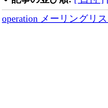
operation メーリング