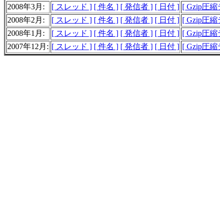
2008年3月:
[ スレッド ]
[ 件名 ]
[ 発信者 ]
[ 日付 ]
[ Gzip圧
2008年2月:
[ スレッド ]
[ 件名 ]
[ 発信者 ]
[ 日付 ]
[ Gzip圧
2008年1月:
[ スレッド ]
[ 件名 ]
[ 発信者 ]
[ 日付 ]
[ Gzip圧
2007年12月:
[ スレッド ]
[ 件名 ]
[ 発信者 ]
[ 日付 ]
[ Gzip圧