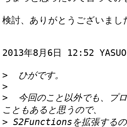
検討、ありがとうございました
2013年8月6日 12:52 YASUO
>
>
>
  今回のこと以外でも、プ
>