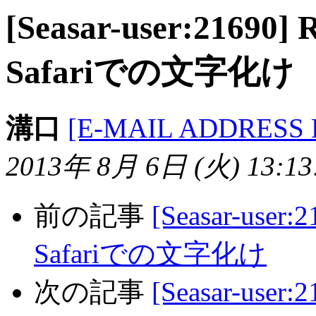
[Seasar-user:21690]
Safariでの文字化け
溝口
[E-MAIL ADDRESS
2013年 8月 6日 (火) 13:13:
前の記事
[Seasar-user
Safariでの文字化け
次の記事
[Seasar-us