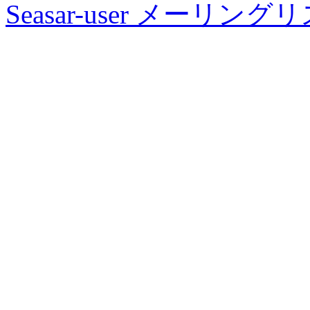
Seasar-user メーリン