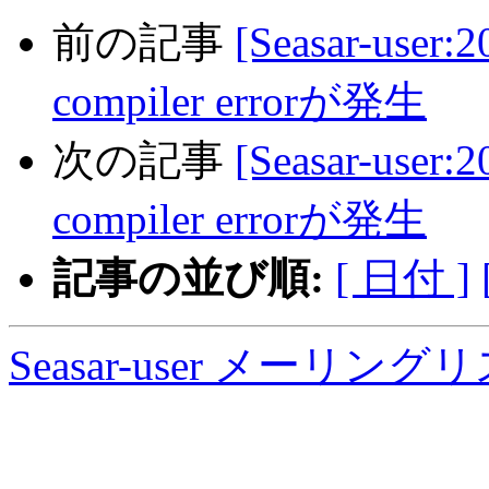
前の記事
[Seasar-user:2
compiler errorが発生
次の記事
[Seasar-user:2
compiler errorが発生
記事の並び順:
[ 日付 ]
Seasar-user メーリン