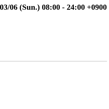
(Sun.) 08:00 - 24:00 +0900