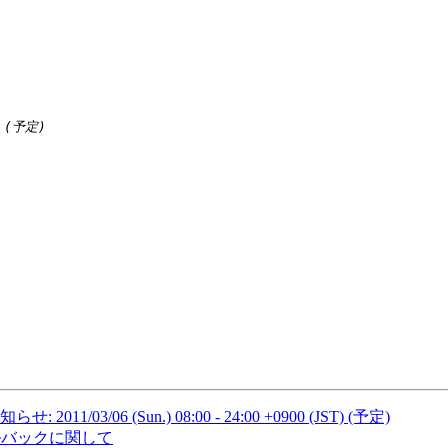
2011/03/06 (Sun.) 08:00 - 24:00 +0900 (JST) (予定)
手動ロールバックに関して