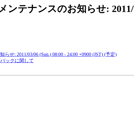
ーバメンテナンスのお知らせ: 2011/03/06 
2011/03/06 (Sun.) 08:00 - 24:00 +0900 (JST) (予定)
手動ロールバックに関して