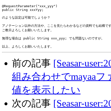
@RequestParameter("xxx_yyy")

public String xxxYyy;

のような設定は可能でしょうか？

アノテーション以外の方法や、ここを見たらわかるなどの資料でも結構です
ご教示よろしくお願いいたします。

無理な場合は public String xxx_yyy; でも問題ないのですが。

前の記事
[Seasar-user:
組み合わせでmayaa
値を表示したい
次の記事
[Seasar-user