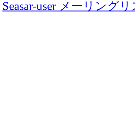
Seasar-user メーリン