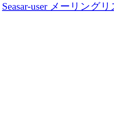
Seasar-user メーリン