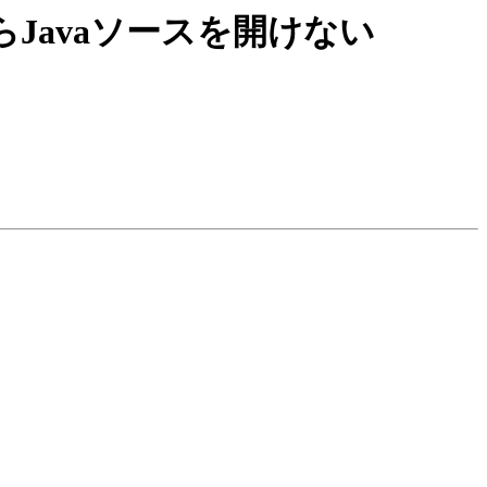
ファイルからJavaソースを開けない