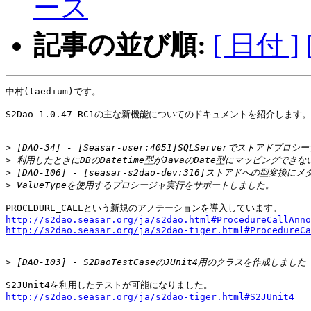
ース
記事の並び順:
[ 日付 ]
中村(taedium)です。

S2Dao 1.0.47-RC1の主な新機能についてのドキュメントを紹介します。

>
>
>
>
http://s2dao.seasar.org/ja/s2dao.html#ProcedureCallAnno
http://s2dao.seasar.org/ja/s2dao-tiger.html#ProcedureCa
>
http://s2dao.seasar.org/ja/s2dao-tiger.html#S2JUnit4