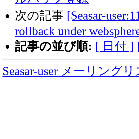
次の記事
[Seasar-user:11
rollback under webspher
記事の並び順:
[ 日付 ]
Seasar-user メーリン