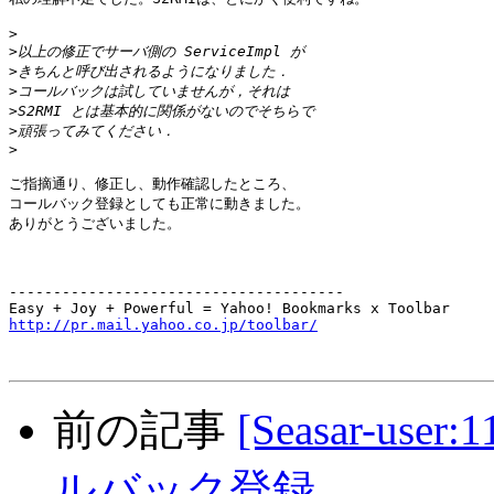
>
>
>
>
>
>
>
ご指摘通り、修正し、動作確認したところ、

コールバック登録としても正常に動きました。

ありがとうございました。

--------------------------------------

http://pr.mail.yahoo.co.jp/toolbar/
前の記事
[Seasar-use
ルバック登録