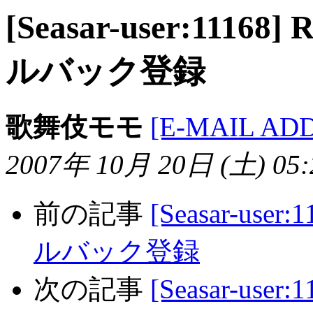
[Seasar-user:111
ルバック登録
歌舞伎モモ
[E-MAIL AD
2007年 10月 20日 (土) 05:2
前の記事
[Seasar-use
ルバック登録
次の記事
[Seasar-user:11