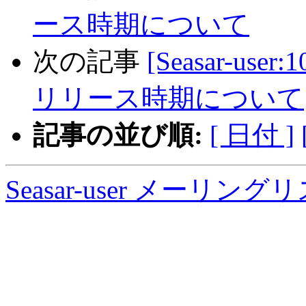
ース時期について
次の記事
[Seasar-user:
リリース時期について
記事の並び順:
[ 日付 ]
Seasar-user メーリン