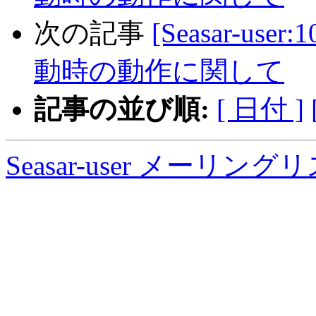
次の記事
[Seasar-use
動時の動作に関して
記事の並び順:
[ 日付 ]
Seasar-user メーリン