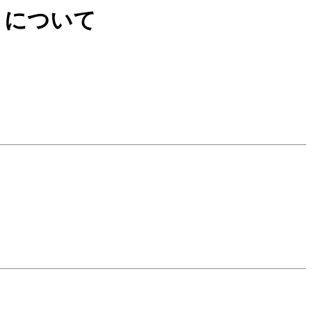
せん」について