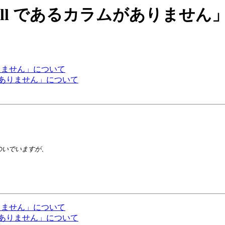
: 「not null であるカラムがありま
ラムがありません」について
あるカラムがありません」について
ラムがありません」について
あるカラムがありません」について