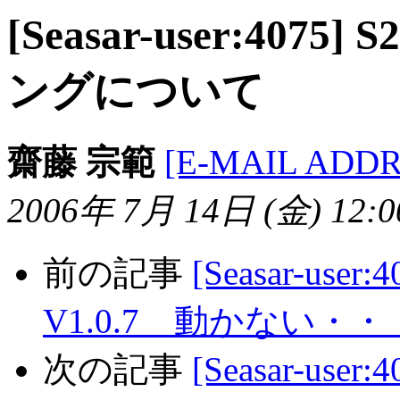
[Seasar-user:4
ングについて
齋藤 宗範
[E-MAIL ADD
2006年 7月 14日 (金) 12:00
前の記事
[Seasar-user
V1.0.7 動かない・
次の記事
[Seasar-us