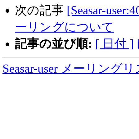
次の記事
[Seasar-us
ーリングについて
記事の並び順:
[ 日付 ]
Seasar-user メーリン