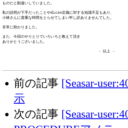
ものだと勘違いしていました。

私の説明が下手だったことやdicon定義に対する知識不足もあり、

小林さんに貴重な時間をとらせてしまい申し訳ありませんでした。

非常に助かりました。

また、今回のやりとりでいろいろと教えて頂き

ありがとうございました。

                                          - 以上 -

前の記事
[Seasar-use
示
次の記事
[Seasar-user