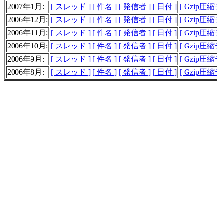
2007年1月:
[ スレッド ]
[ 件名 ]
[ 発信者 ]
[ 日付 ]
[ Gzip圧縮
2006年12月:
[ スレッド ]
[ 件名 ]
[ 発信者 ]
[ 日付 ]
[ Gzip圧縮
2006年11月:
[ スレッド ]
[ 件名 ]
[ 発信者 ]
[ 日付 ]
[ Gzip圧縮
2006年10月:
[ スレッド ]
[ 件名 ]
[ 発信者 ]
[ 日付 ]
[ Gzip圧
2006年9月:
[ スレッド ]
[ 件名 ]
[ 発信者 ]
[ 日付 ]
[ Gzip圧
2006年8月:
[ スレッド ]
[ 件名 ]
[ 発信者 ]
[ 日付 ]
[ Gzip圧