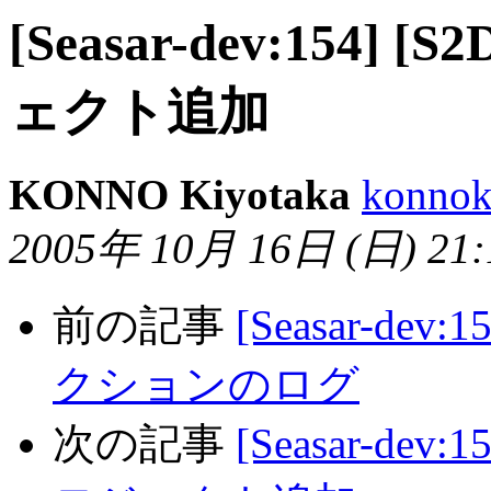
[Seasar-dev:154]
ェクト追加
KONNO Kiyotaka
konnok
2005年 10月 16日 (日) 21:1
前の記事
[Seasar-dev
クションのログ
次の記事
[Seasar-dev