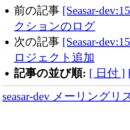
前の記事
[Seasar-dev
クションのログ
次の記事
[Seasar-dev
ロジェクト追加
記事の並び順:
[ 日付 ]
seasar-dev メーリン