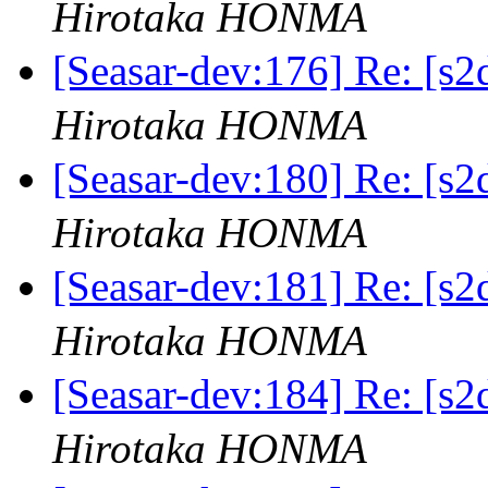
Hirotaka HONMA
[Seasar-dev:176] Re: 
Hirotaka HONMA
[Seasar-dev:180] Re: 
Hirotaka HONMA
[Seasar-dev:181] Re: 
Hirotaka HONMA
[Seasar-dev:184] Re: 
Hirotaka HONMA