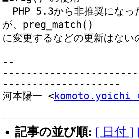
　PHP 5.3から非推奨になっ
が、preg_match()

に変更するなどの更新はないの
-- 

-----------------------
--------------------

河本陽一 <
komoto.yoichi 
記事の並び順:
[ 日付 ]