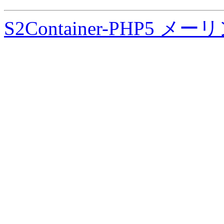
S2Container-PHP5