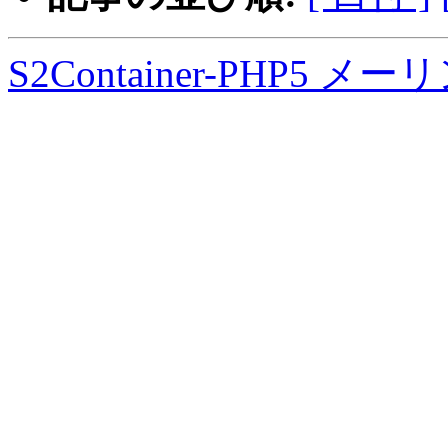
S2Container-PHP5