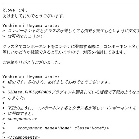
klove です。

あけましておめでとうございます。

Yoshinari Ueyama wrote:

>
>
クラス名でコンポーネントをコンテナに登録する際に、コンポーネント名が
等しいかどうか確認できると思いますので、対応を検討してみます。

ご連絡ありがとうございました。

Yoshinari Ueyama wrote:

>
>
>
>
>
>
>
>
>
>
>
>