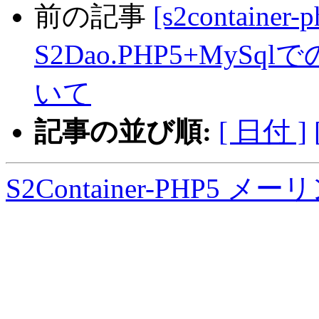
前の記事
[s2container-p
S2Dao.PHP5+My
いて
記事の並び順:
[ 日付 ]
S2Container-PHP5