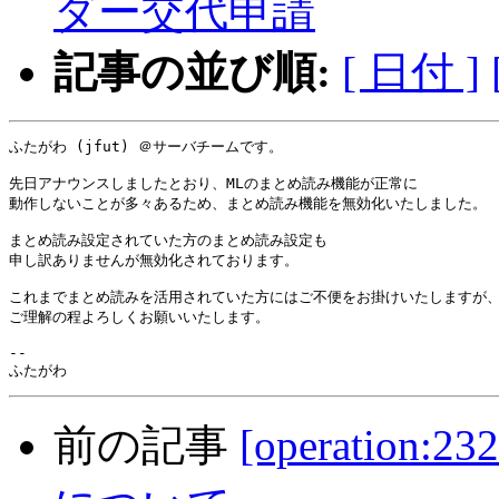
ダー交代申請
記事の並び順:
[ 日付 ]
ふたがわ (jfut) ＠サーバチームです。

先日アナウンスしましたとおり、MLのまとめ読み機能が正常に

動作しないことが多々あるため、まとめ読み機能を無効化いたしました。

まとめ読み設定されていた方のまとめ読み設定も

申し訳ありませんが無効化されております。

これまでまとめ読みを活用されていた方にはご不便をお掛けいたしますが、
ご理解の程よろしくお願いいたします。

-- 

前の記事
[operation: