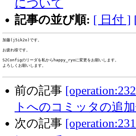
について
記事の並び順:
[ 日付 ]
加藤(j5ik2o)です。

お疲れ様です。

S2Configのリーダを私からhappy_ryoに変更をお願いします。

よろしくお願いします。

前の記事
[operation:
トへのコミッタの追加
次の記事
[operation: