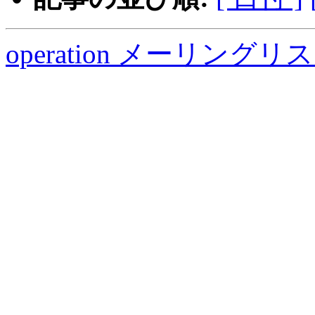
operation メーリング