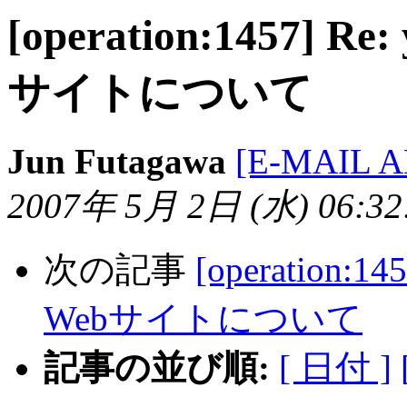
[operation:1457]
サイトについて
Jun Futagawa
[E-MAIL 
2007年 5月 2日 (水) 06:32:
次の記事
[operation
Webサイトについて
記事の並び順:
[ 日付 ]