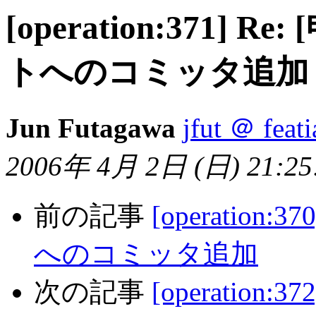
[operation:371] 
トへのコミッタ追加
Jun Futagawa
jfut ＠ feati
2006年 4月 2日 (日) 21:25:
前の記事
[operation
へのコミッタ追加
次の記事
[operation