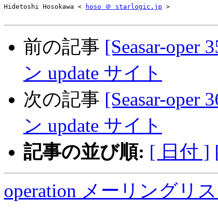
Hidetoshi Hosokawa < 
hoso ＠ starlogic.jp
 >

前の記事
[Seasar-oper
ン update サイト
次の記事
[Seasar-oper
ン update サイト
記事の並び順:
[ 日付 ]
operation メーリング