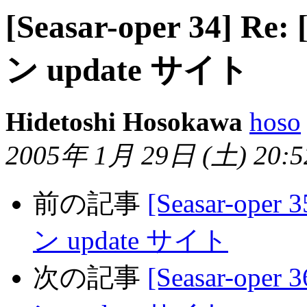
[Seasar-oper 34] R
ン update サイト
Hidetoshi Hosokawa
hoso
2005年 1月 29日 (土) 20:52
前の記事
[Seasar-oper
ン update サイト
次の記事
[Seasar-oper